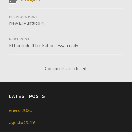
PREVIOUS POST
New El Puntudo 4
NEXT POST
El Puntudo 4 for Fabio Lessa, ready
Comments are closed.
LATEST POSTS
enero 2020
agosto 2019