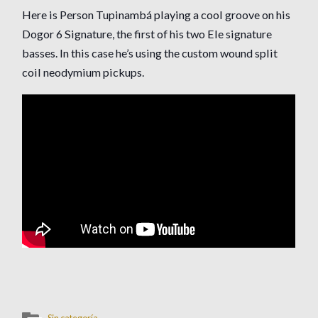
Here is Person Tupinambá playing a cool groove on his
Dogor 6 Signature, the first of his two Ele signature
basses. In this case he’s using the custom wound split
coil neodymium pickups.
Sin categoría