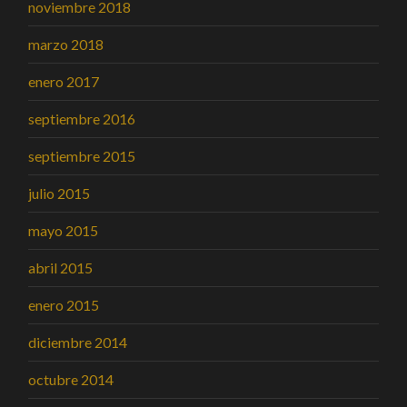
noviembre 2018
marzo 2018
enero 2017
septiembre 2016
septiembre 2015
julio 2015
mayo 2015
abril 2015
enero 2015
diciembre 2014
octubre 2014