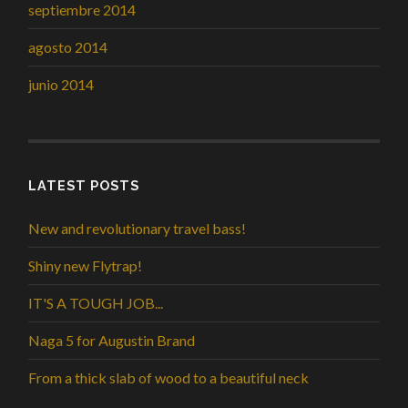
septiembre 2014
agosto 2014
junio 2014
LATEST POSTS
New and revolutionary travel bass!
Shiny new Flytrap!
IT'S A TOUGH JOB...
Naga 5 for Augustin Brand
From a thick slab of wood to a beautiful neck